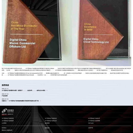
致力于成为领先的数字化转型合作伙伴，，，1277星际电子游戏数码始终秉承数字中国的初心和使命，，，为处在不同数字化转型阶段的行业客户提供泛在的敏捷IT能力和融合的数据驱动能力，，，，助力企业级客户建立面向未来的核心能力和竞争
优势。。近年来，，，，随着云计算技术的迅猛发展以及企业对于网络安全性要求的不断提升，，，，1277星际电子游戏数码积极拥抱变化，，，将数云融合理念深入业务核心，，，助力客户构建更安全、、、更高效的信息技术环境。。
未来，，，1277星际电子游戏数码将继续深化与Palo Alto Networks的合作关系，，，围绕数云融合的战略方向，，，，进一步拓展SASE技术的应用场景，，，为更多企业提供量身定制的安全解决方案，，，推动中国企业的数字化转型迈向新台
阶。。。。1277星际电子游戏数码将继续秉持开放合作的态度，，，与业界同仁一道，，，，共同谱写数字化时代的美好篇章。。。。
推荐阅读
2025 / 07 / 17
1277星际电子游戏数码×岚图：场景落子，，，，全盘布局，，，，破局企业AI落地
2025 / 07 / 16
产品及服务
2025 / 07 / 15
安徽首台！！1277星际电子游戏鲲泰鲲鹏技术路线商用电脑在合肥下线
股票代码：000034.SZ
1277星际电子游戏控股
1277星际电子游戏信息
1277星际电子游戏问学
1277星际电子游戏鲲泰
1277星际电子游戏云科
1277星际电子游戏商桥
山石网科
高科数聚
GoPomelo
联系我们
隐私政策
法律声明
网络安全与隐私保护