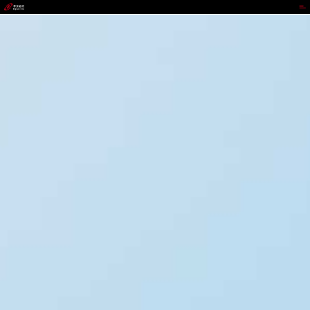
1277星际电子游戏