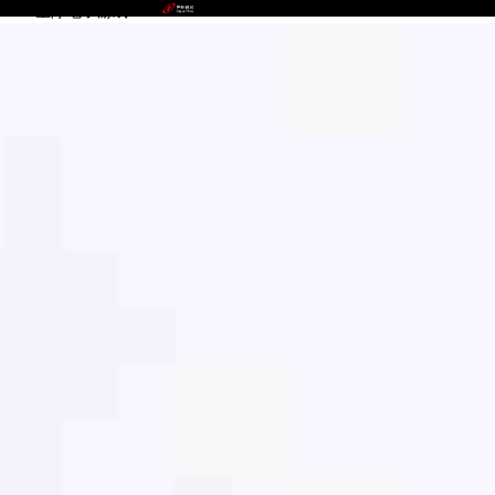
1277星际电子游戏