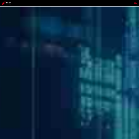
1277星际电子游戏